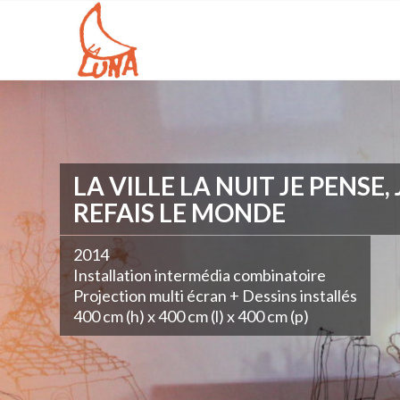
LA VILLE LA NUIT JE PENSE, 
REFAIS LE MONDE
2014
Installation intermédia combinatoire
Projection multi écran + Dessins installés
400 cm (h) x 400 cm (l) x 400 cm (p)