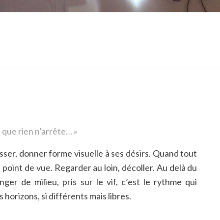
s que rien n’arrête… »
sser, donner forme visuelle à ses désirs. Quand tout
 point de vue. Regarder au loin, décoller. Au delà du
nger de milieu, pris sur le vif, c’est le rythme qui
 horizons, si différents mais libres.