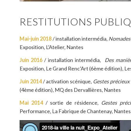
RESTITUTIONS PUBLIQ
Mai-juin 2018
/ installation intermédia,
Nomades so
Exposition, L’Atelier, Nantes
Juin 2016
/ installation intermédia,
Des manièr
Exposition, Le Grand Renc’Art (6ème édition), Le
Juin 2014
/ activation scénique,
Gestes précieux 
(4ème édition), MQ des Dervallières, Nantes
Mai 2014
/ sortie de résidence,
Gestes préci
Performance, La Fabrique de Chantenay, Nantes